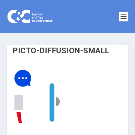
PICTO-DIFFUSION-SMALL