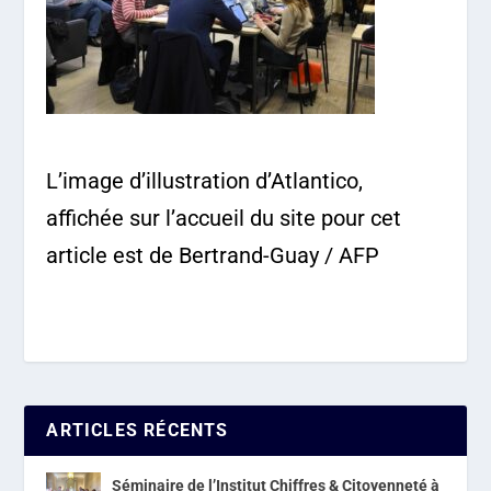
L’image d’illustration d’Atlantico,
affichée sur l’accueil du site pour cet
article est de Bertrand-Guay / AFP
ARTICLES RÉCENTS
Séminaire de l’Institut Chiffres & Citoyenneté à