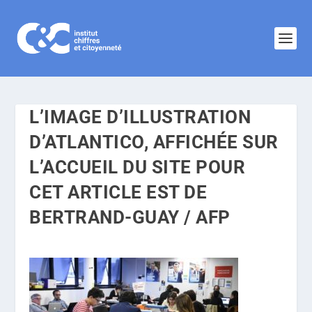
L’IMAGE D’ILLUSTRATION
D’ATLANTICO, AFFICHÉE SUR
L’ACCUEIL DU SITE POUR
CET ARTICLE EST DE
BERTRAND-GUAY / AFP