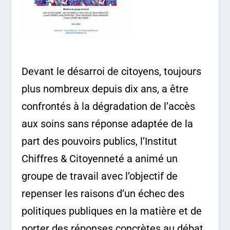
Devant le désarroi de citoyens, toujours
plus nombreux depuis dix ans, a être
confrontés à la dégradation de l’accès
aux soins sans réponse adaptée de la
part des pouvoirs publics, l’Institut
Chiffres & Citoyenneté a animé un
groupe de travail avec l’objectif de
repenser les raisons d’un échec des
politiques publiques en la matière et de
porter des réponses concrètes au débat.