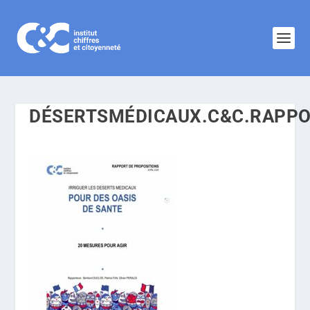
DÉSERTSMÉDICAUX.C&C.RAPPO