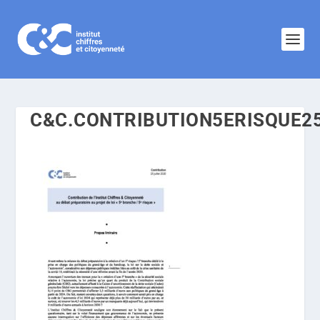
C&C.CONTRIBUTION5ERISQUE2