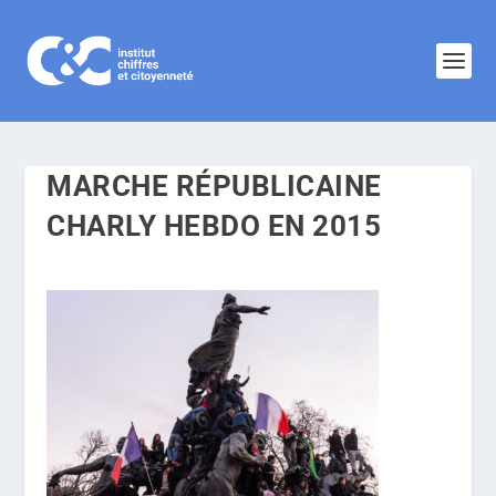
MARCHE RÉPUBLICAINE
CHARLY HEBDO EN 2015