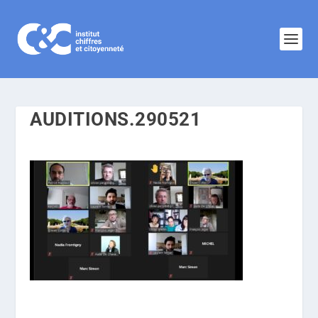
AUDITIONS.290521