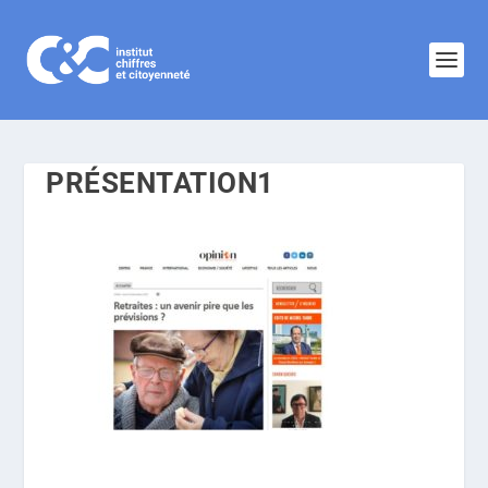
PRÉSENTATION1