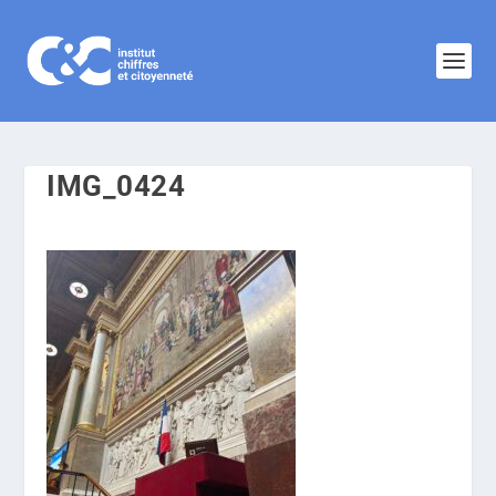
IMG_0424