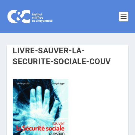
LIVRE-SAUVER-LA-
SECURITE-SOCIALE-COUV