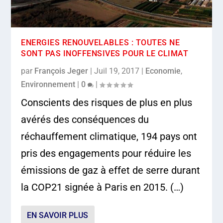
ENERGIES RENOUVELABLES : TOUTES NE
SONT PAS INOFFENSIVES POUR LE CLIMAT
par
François Jeger
|
Juil 19, 2017
|
Economie
,
Environnement
|
0
|
Conscients des risques de plus en plus
avérés des conséquences du
réchauffement climatique, 194 pays ont
pris des engagements pour réduire les
émissions de gaz à effet de serre durant
la COP21 signée à Paris en 2015. (…)
EN SAVOIR PLUS