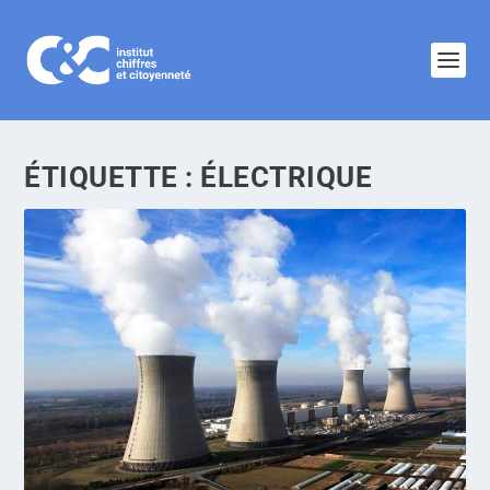
ÉTIQUETTE :
ÉLECTRIQUE