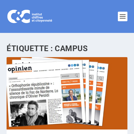
ÉTIQUETTE :
CAMPUS