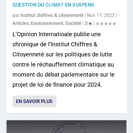
QUESTION DU CLIMAT EN SUSPENS
par
Institut chiffres & citoyenneté
|
Nov 11, 2023
|
Articles
,
Environnement
,
Société
|
0
|
L’Opinion Internatioale publie une
chronique de l’Institut Chiffres &
Citoyenneté sur les politiques de lutte
contre le réchauffement climatique au
moment du débat parlementaire sur le
projet de loi de finance pour 2024.
EN SAVOIR PLUS