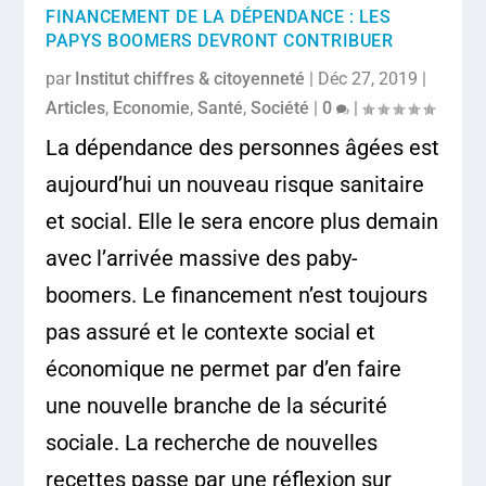
FINANCEMENT DE LA DÉPENDANCE : LES
PAPYS BOOMERS DEVRONT CONTRIBUER
par
Institut chiffres & citoyenneté
|
Déc 27, 2019
|
Articles
,
Economie
,
Santé
,
Société
|
0
|
La dépendance des personnes âgées est
aujourd’hui un nouveau risque sanitaire
et social. Elle le sera encore plus demain
avec l’arrivée massive des paby-
boomers. Le financement n’est toujours
pas assuré et le contexte social et
économique ne permet par d’en faire
une nouvelle branche de la sécurité
sociale. La recherche de nouvelles
recettes passe par une réflexion sur