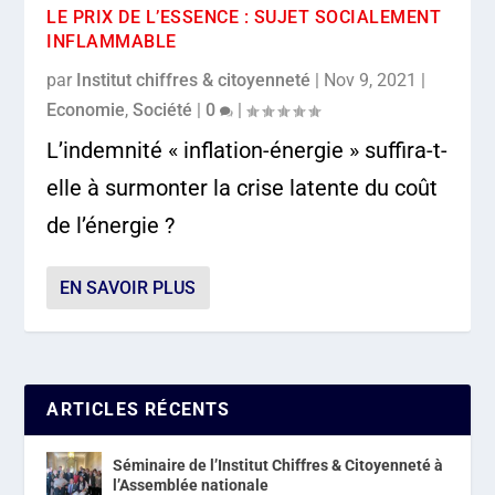
LE PRIX DE L’ESSENCE : SUJET SOCIALEMENT
INFLAMMABLE
par
Institut chiffres & citoyenneté
|
Nov 9, 2021
|
Economie
,
Société
|
0
|
L’indemnité « inflation-énergie » suffira-t-
elle à surmonter la crise latente du coût
de l’énergie ?
EN SAVOIR PLUS
ARTICLES RÉCENTS
Séminaire de l’Institut Chiffres & Citoyenneté à
l’Assemblée nationale