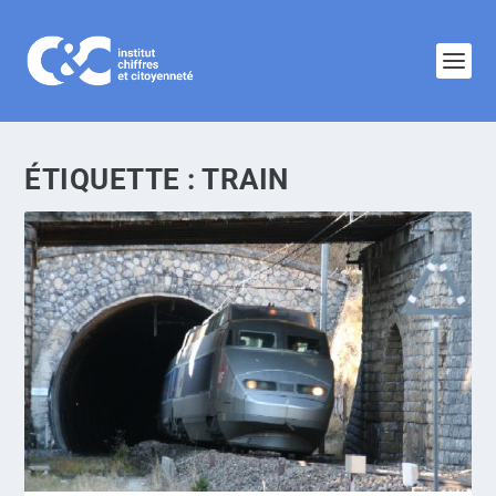
ÉTIQUETTE :
TRAIN