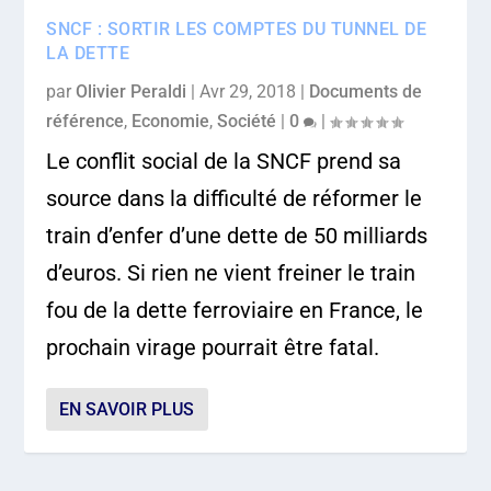
SNCF : SORTIR LES COMPTES DU TUNNEL DE
LA DETTE
par
Olivier Peraldi
|
Avr 29, 2018
|
Documents de
référence
,
Economie
,
Société
|
0
|
Le conflit social de la SNCF prend sa
source dans la difficulté de réformer le
train d’enfer d’une dette de 50 milliards
d’euros. Si rien ne vient freiner le train
fou de la dette ferroviaire en France, le
prochain virage pourrait être fatal.
EN SAVOIR PLUS