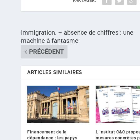
PARTAGER:
Immigration. – absence de chiffres : une
machine à fantasme
PRÉCÉDENT
ARTICLES SIMILAIRES
Financement de la
L’Institut C&C propo
dépendance : les papys
mesures concrètes p