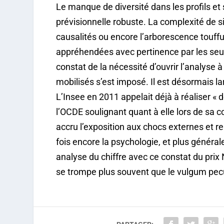
Le manque de diversité dans les profils et 
prévisionnelle robuste. La complexité de si
causalités ou encore l’arborescence touf
appréhendées avec pertinence par les seul
constat de la nécessité d’ouvrir l’analys
mobilisés s’est imposé. Il est désormais 
L’Insee en 2011 appelait déjà à réaliser 
l’OCDE soulignant quant à elle lors de sa 
accru l’exposition aux chocs externes et r
fois encore la psychologie, et plus général
analyse du chiffre avec ce constat du pri
se trompe plus souvent que le vulgum pec