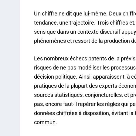
Un chiffre ne dit que lui-même. Deux chiff
tendance, une trajectoire. Trois chiffres et,
sens que dans un contexte discursif appuy
phénomènes et ressort de la production du 
Les nombreux échecs patents de la prévis
risques de ne pas modéliser les processus
décision politique. Ainsi, apparaissent, à 
pratiques de la plupart des experts économ
sources statistiques, conjoncturelles, et p
pas, encore faut-il repérer les règles qui p
données chiffrées à disposition, évitant l
commun.