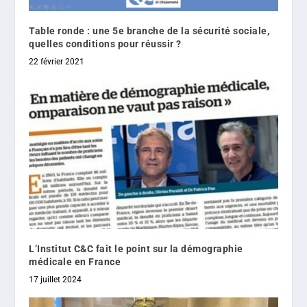
Table ronde : une 5e branche de la sécurité sociale,
quelles conditions pour réussir ?
22 février 2021
L’Institut C&C fait le point sur la démographie
médicale en France
17 juillet 2024