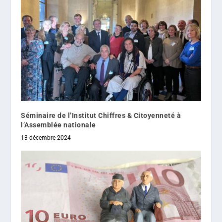
Séminaire de l’Institut Chiffres & Citoyenneté à
l’Assemblée nationale
13 décembre 2024