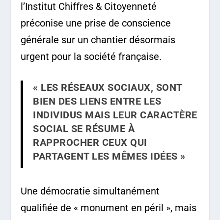
l’Institut Chiffres & Citoyenneté
préconise une prise de conscience
générale sur un chantier désormais
urgent pour la société française.
« LES RÉSEAUX SOCIAUX, SONT
BIEN DES LIENS ENTRE LES
INDIVIDUS MAIS LEUR CARACTÈRE
SOCIAL SE RÉSUME À
RAPPROCHER CEUX QUI
PARTAGENT LES MÊMES IDÉES »
Une démocratie simultanément
qualifiée de « monument en péril », mais