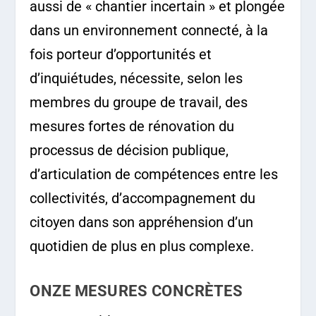
aussi de « chantier incertain » et plongée
dans un environnement connecté, à la
fois porteur d’opportunités et
d’inquiétudes, nécessite, selon les
membres du groupe de travail, des
mesures fortes de rénovation du
processus de décision publique,
d’articulation de compétences entre les
collectivités, d’accompagnement du
citoyen dans son appréhension d’un
quotidien de plus en plus complexe.
ONZE MESURES CONCRÈTES