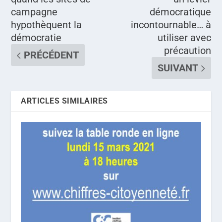
campagne
démocratique
hypothèquent la
incontournable… à
démocratie
utiliser avec
précaution
PRÉCÉDENT
SUIVANT
ARTICLES SIMILAIRES