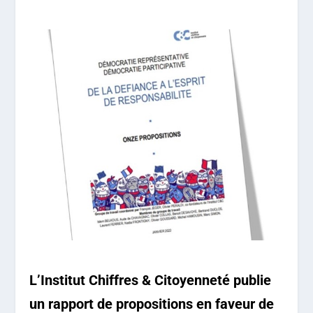
L’Institut Chiffres & Citoyenneté publie
un rapport de propositions en faveur de