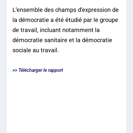
L’ensemble des champs d’expression de
la démocratie a été étudié par le groupe
de travail, incluant notamment la
démocratie sanitaire et la démocratie
sociale au travail.
>> Télécharger le rapport