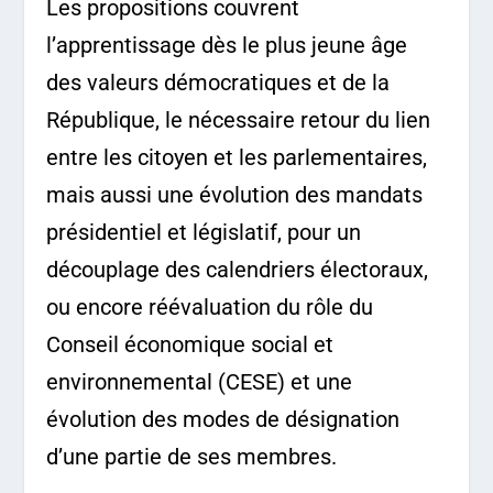
Les propositions couvrent
l’apprentissage dès le plus jeune âge
des valeurs démocratiques et de la
République, le nécessaire retour du lien
entre les citoyen et les parlementaires,
mais aussi une évolution des mandats
présidentiel et législatif, pour un
découplage des calendriers électoraux,
ou encore réévaluation du rôle du
Conseil économique social et
environnemental (CESE) et une
évolution des modes de désignation
d’une partie de ses membres.