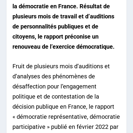
la démocratie en France. Résultat de
plusieurs mois de travail et d’auditions
de personnalités publiques et de
citoyens, le rapport préconise un
renouveau de l’exercice démocratique.
Fruit de plusieurs mois d’auditions et
d’analyses des phénomènes de
désaffection pour l’engagement
politique et de contestation de la
décision publique en France, le rapport
« démocratie représentative, démocratie
participative » publié en février 2022 par