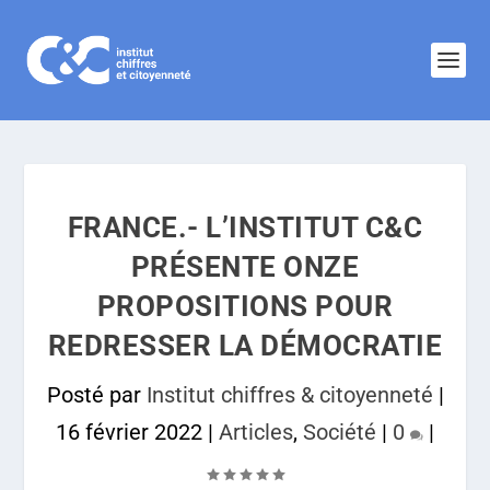
FRANCE.- L’INSTITUT C&C
PRÉSENTE ONZE
PROPOSITIONS POUR
REDRESSER LA DÉMOCRATIE
Posté par
Institut chiffres & citoyenneté
|
16 février 2022
|
Articles
,
Société
|
0
|