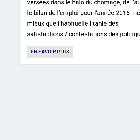
versées dans le halo du chômage, de l’au
le bilan de l’emploi pour l’année 2016 mé
mieux que l’habituelle litanie des
satisfactions / contestations des politiq
EN SAVOIR PLUS