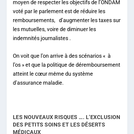
moyen de respecter les objectifs de l’ONDAM
voté par le parlement est de réduire les
remboursements, d’augmenter les taxes sur
les mutuelles, voire de diminuer les
indemnités journalistes .
On voit que l’on arrive à des scénarios « à
l’os » et que la politique de déremboursement
atteint le cœur même du système
d’assurance maladie.
LES NOUVEAUX RISQUES …. L’EXCLUSION
DES PETITS SOINS ET LES DÉSERTS
MÉDICAUX