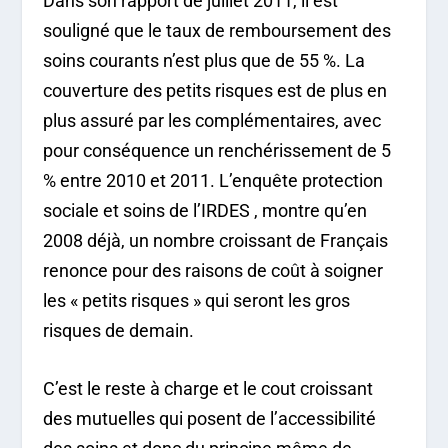
Dans son rapport de juillet 2011, il est
souligné que le taux de remboursement des
soins courants n’est plus que de 55 %. La
couverture des petits risques est de plus en
plus assuré par les complémentaires, avec
pour conséquence un renchérissement de 5
% entre 2010 et 2011. L’enquête protection
sociale et soins de l’IRDES , montre qu’en
2008 déjà, un nombre croissant de Français
renonce pour des raisons de coût à soigner
les « petits risques » qui seront les gros
risques de demain.
C’est le reste à charge et le cout croissant
des mutuelles qui posent de l’accessibilité