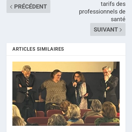
tarifs des
PRÉCÉDENT
professionnels de
santé
SUIVANT
ARTICLES SIMILAIRES