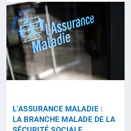
L’ASSURANCE MALADIE :
LA BRANCHE MALADE DE LA
SÉCURITÉ SOCIALE