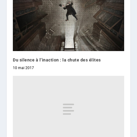
Du silence à l’inaction : la chute des élites
10 mai 2017