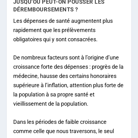
JUSQU’OÙ PEUT-ON POUSSER LES
DÉREMBOURSEMENTS ?
Les dépenses de santé augmentent plus
rapidement que les prélèvements
obligatoires qui y sont consacrées.
De nombreux facteurs sont à l’origine d’une
croissance forte des dépenses : progrès de la
médecine, hausse des certains honoraires
supérieure à l’inflation, attention plus forte de
la population à sa propre santé et
vieillissement de la population.
Dans les périodes de faible croissance
comme celle que nous traversons, le seul