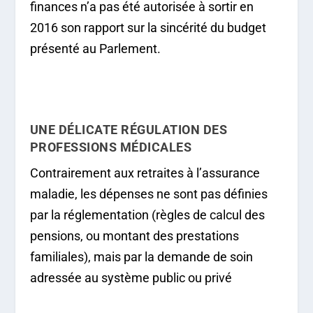
finances n’a pas été autorisée à sortir en
2016 son rapport sur la sincérité du budget
présenté au Parlement.
UNE DÉLICATE RÉGULATION DES
PROFESSIONS MÉDICALES
Contrairement aux retraites à l’assurance
maladie, les dépenses ne sont pas définies
par la réglementation (règles de calcul des
pensions, ou montant des prestations
familiales), mais par la demande de soin
adressée au système public ou privé