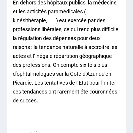
En dehors des hôpitaux publics, la médecine
et les acticités paramédicales (
kinésithérapie, ….. ) est exercée par des
professions libérales, ce qui rend plus difficile
la régulation des dépenses pour deux
raisons : la tendance naturelle à accroitre les
actes et l’inégale répartition géographique
des professions. On compte six fois plus
d’ophtalmologues sur la Cote d’Azur qu’en
Picardie. Les tentatives de l’Etat pour limiter
ces tendances ont rarement été couronnées
de succès
.