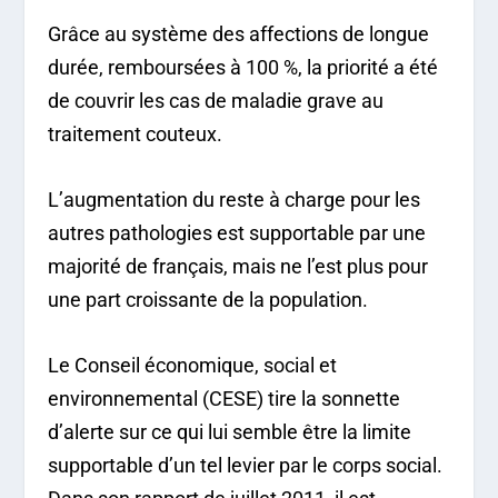
Grâce au système des affections de longue
durée, remboursées à 100 %, la priorité a été
de couvrir les cas de maladie grave au
traitement couteux.
L’augmentation du reste à charge pour les
autres pathologies est supportable par une
majorité de français, mais ne l’est plus pour
une part croissante de la population.
Le Conseil économique, social et
environnemental (CESE) tire la sonnette
d’alerte sur ce qui lui semble être la limite
supportable d’un tel levier par le corps social.