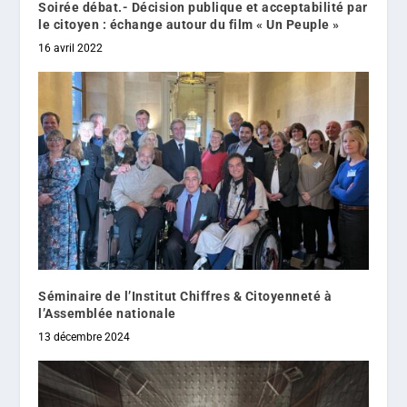
Soirée débat.- Décision publique et acceptabilité par
le citoyen : échange autour du film « Un Peuple »
16 avril 2022
Séminaire de l’Institut Chiffres & Citoyenneté à
l’Assemblée nationale
13 décembre 2024