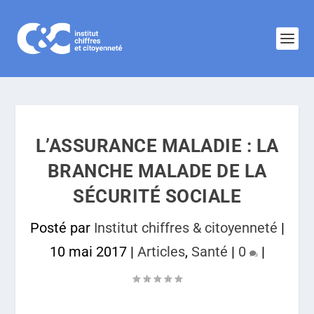
L’ASSURANCE MALADIE : LA
BRANCHE MALADE DE LA
SÉCURITÉ SOCIALE
Posté par
Institut chiffres & citoyenneté
|
10 mai 2017
|
Articles
,
Santé
|
0
|