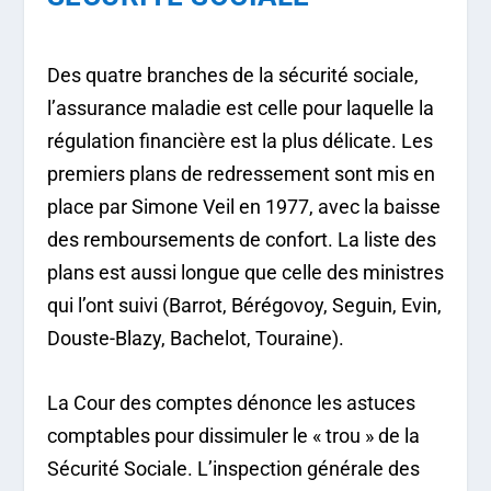
Des quatre branches de la sécurité sociale,
l’assurance maladie est celle pour laquelle la
régulation financière est la plus délicate. Les
premiers plans de redressement sont mis en
place par Simone Veil en 1977, avec la baisse
des remboursements de confort. La liste des
plans est aussi longue que celle des ministres
qui l’ont suivi (Barrot, Bérégovoy, Seguin, Evin,
Douste-Blazy, Bachelot, Touraine).
La Cour des comptes dénonce les astuces
comptables pour dissimuler le « trou » de la
Sécurité Sociale. L’inspection générale des