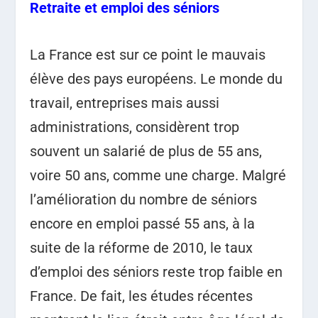
Retraite et emploi des séniors
La France est sur ce point le mauvais
élève des pays européens. Le monde du
travail, entreprises mais aussi
administrations, considèrent trop
souvent un salarié de plus de 55 ans,
voire 50 ans, comme une charge. Malgré
l’amélioration du nombre de séniors
encore en emploi passé 55 ans, à la
suite de la réforme de 2010, le taux
d’emploi des séniors reste trop faible en
France. De fait, les études récentes