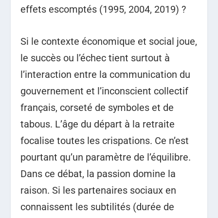
effets escomptés (1995, 2004, 2019) ?
Si le contexte économique et social joue,
le succès ou l’échec tient surtout à
l’interaction entre la communication du
gouvernement et l’inconscient collectif
français, corseté de symboles et de
tabous. L’âge du départ à la retraite
focalise toutes les crispations. Ce n’est
pourtant qu’un paramètre de l’équilibre.
Dans ce débat, la passion domine la
raison. Si les partenaires sociaux en
connaissent les subtilités (durée de