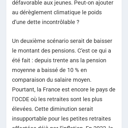
défavorable aux jeunes. Peut-on ajouter
au dérèglement climatique le poids
d’une dette incontrôlable ?
Un deuxième scénario serait de baisser
le montant des pensions. C’est ce qui a
été fait : depuis trente ans la pension
moyenne a baissé de 10 % en
comparaison du salaire moyen.
Pourtant, la France est encore le pays de
l’OCDE où les retraites sont les plus
élevées. Cette diminution serait
insupportable pour les petites retraites