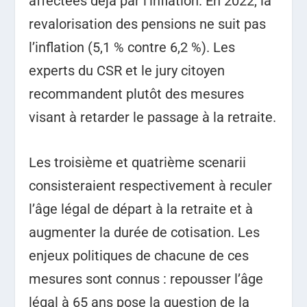
affectées déjà par l’inflation. En 2022, la
revalorisation des pensions ne suit pas
l’inflation (5,1 % contre 6,2 %). Les
experts du CSR et le jury citoyen
recommandent plutôt des mesures
visant à retarder le passage à la retraite.
Les troisième et quatrième scenarii
consisteraient respectivement à reculer
l’âge légal de départ à la retraite et à
augmenter la durée de cotisation. Les
enjeux politiques de chacune de ces
mesures sont connus : repousser l’âge
légal à 65 ans pose la question de la