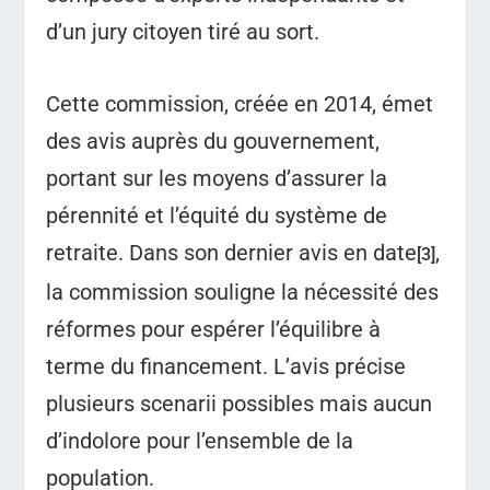
d’un jury citoyen tiré au sort.
Cette commission, créée en 2014, émet
des avis auprès du gouvernement,
portant sur les moyens d’assurer la
pérennité et l’équité du système de
retraite. Dans son dernier avis en date
,
[3]
la commission souligne la nécessité des
réformes pour espérer l’équilibre à
terme du financement. L’avis précise
plusieurs scenarii possibles mais aucun
d’indolore pour l’ensemble de la
population.