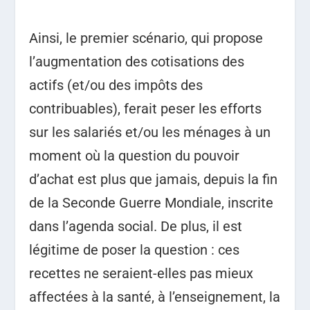
Ainsi, le premier scénario, qui propose
l’augmentation des cotisations des
actifs (et/ou des impôts des
contribuables), ferait peser les efforts
sur les salariés et/ou les ménages à un
moment où la question du pouvoir
d’achat est plus que jamais, depuis la fin
de la Seconde Guerre Mondiale, inscrite
dans l’agenda social. De plus, il est
légitime de poser la question : ces
recettes ne seraient-elles pas mieux
affectées à la santé, à l’enseignement, la