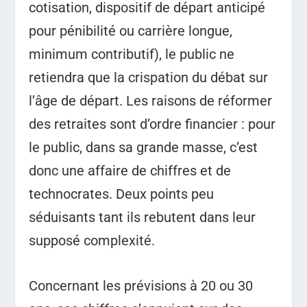
cotisation, dispositif de départ anticipé
pour pénibilité ou carrière longue,
minimum contributif), le public ne
retiendra que la crispation du débat sur
l’âge de départ.
Les raisons de réformer
des retraites sont d’ordre financier : pour
le public, dans sa grande masse, c’est
donc une affaire de chiffres et de
technocrates. Deux points peu
séduisants tant ils rebutent dans leur
supposé complexité.
Concernant les prévisions à 20 ou 30