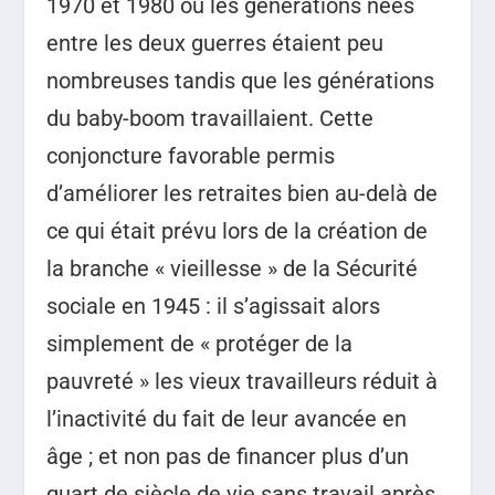
1970 et 1980 où les générations nées
entre les deux guerres étaient peu
nombreuses tandis que les générations
du baby-boom travaillaient. Cette
conjoncture favorable permis
d’améliorer les retraites bien au-delà de
ce qui était prévu lors de la création de
la branche « vieillesse » de la Sécurité
sociale en 1945 : il s’agissait alors
simplement de « protéger de la
pauvreté » les vieux travailleurs réduit à
l’inactivité du fait de leur avancée en
âge ; et non pas de financer plus d’un
quart de siècle de vie sans travail après