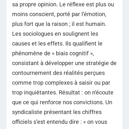
sa propre opinion. Le réflexe est plus ou
moins conscient, porté par l’émotion,
plus fort que la raison ; il est humain.
Les sociologues en soulignent les
causes et les effets. Ils qualifient le
phénomène de « biais cognitif »,
consistant à développer une stratégie de
contournement des réalités perçues
comme trop complexes à saisir ou par
trop inquiétantes. Résultat : on n’écoute
que ce qui renforce nos convictions. Un
syndicaliste présentant les chiffres
officiels s’est entendu dire : « on vous