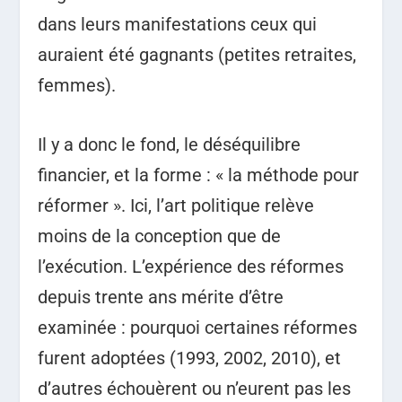
dans leurs manifestations ceux qui
auraient été gagnants (petites retraites,
femmes).
Il y a donc le fond, le déséquilibre
financier, et la forme : « la méthode pour
réformer ». Ici, l’art politique relève
moins de la conception que de
l’exécution. L’expérience des réformes
depuis trente ans mérite d’être
examinée : pourquoi certaines réformes
furent adoptées (1993, 2002, 2010), et
d’autres échouèrent ou n’eurent pas les