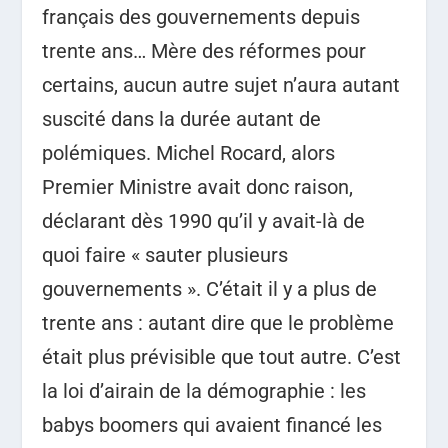
français des gouvernements depuis
trente ans… Mère des réformes pour
certains, aucun autre sujet n’aura autant
suscité dans la durée autant de
polémiques. Michel Rocard, alors
Premier Ministre avait donc raison,
déclarant dès 1990 qu’il y avait-là de
quoi faire « sauter plusieurs
gouvernements ». C’était il y a plus de
trente ans : autant dire que le problème
était plus prévisible que tout autre. C’est
la loi d’airain de la démographie : les
babys boomers qui avaient financé les