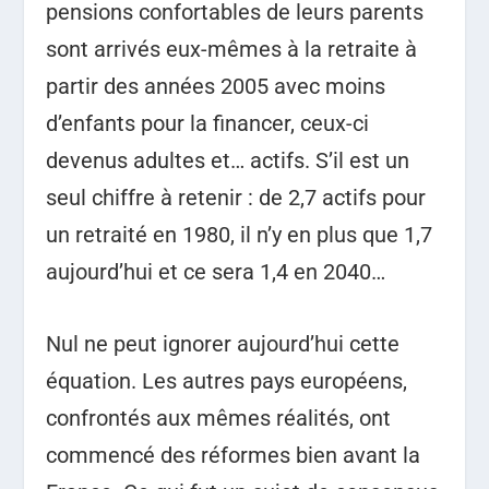
pensions confortables de leurs parents
sont arrivés eux-mêmes à la retraite à
partir des années 2005 avec moins
d’enfants pour la financer, ceux-ci
devenus adultes et… actifs. S’il est un
seul chiffre à retenir : de 2,7 actifs pour
un retraité en 1980, il n’y en plus que 1,7
aujourd’hui et ce sera 1,4 en 2040…
Nul ne peut ignorer aujourd’hui cette
équation. Les autres pays européens,
confrontés aux mêmes réalités, ont
commencé des réformes bien avant la