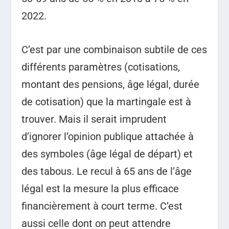
2022.
C’est par une combinaison subtile de ces
différents paramètres (cotisations,
montant des pensions, âge légal, durée
de cotisation) que la martingale est à
trouver. Mais il serait imprudent
d’ignorer l’opinion publique attachée à
des symboles (âge légal de départ) et
des tabous. Le recul à 65 ans de l’âge
légal est la mesure la plus efficace
financièrement à court terme. C’est
aussi celle dont on peut attendre