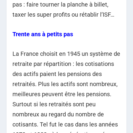
pas : faire tourner la planche à billet,
taxer les super profits ou rétablir l’ISF…
Trente ans à petits pas
La France choisit en 1945 un système de
retraite par répartition : les cotisations
des actifs paient les pensions des
retraités. Plus les actifs sont nombreux,
meilleures peuvent être les pensions.
Surtout si les retraités sont peu
nombreux au regard du nombre de
cotisants. Tel fut le cas dans les années