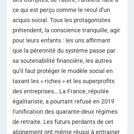
ce qui est perçu comme le recul d’un
acquis social. Tous les protagonistes
prétendent, la conscience tranquille, agir
pour leurs enfants : les uns affirmant
que la pérennité du système passe par
sa soutenabilité financière, les autres
qu’il faut protéger le modèle social en
taxant les « riches » et les superprofits
des entreprises…
La France, réputée
égalitariste, a pourtant refusé en 2019
l’unification des quarante-deux régimes
de retraite. Les futurs perdants de cet
alignement ont même réussi à entrainer