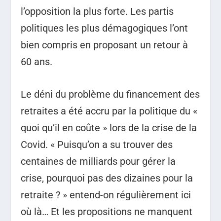
l’opposition la plus forte. Les partis
politiques les plus démagogiques l’ont
bien compris en proposant un retour à
60 ans.
Le déni du problème du financement des
retraites a été accru par la politique du «
quoi qu’il en coûte » lors de la crise de la
Covid. « Puisqu’on a su trouver des
centaines de milliards pour gérer la
crise, pourquoi pas des dizaines pour la
retraite ? » entend-on régulièrement ici
où là… Et les propositions ne manquent