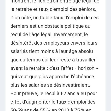
montrent le lien étroit entre âge légal de
la retraite et taux d’emploi des séniors.
D’un côté, un faible taux d’emploi de ces
derniers est un obstacle politique au
recul de l’âge légal. Inversement, le
désintérêt des employeurs envers leurs
salariés tient moins à leur âge absolu
que du temps qui leur reste à travailler
avant la retraite : c’est l’effet « horizon »
qui veut que plus approche l’échéance
plus les salariés se désinvestiraient.
Pour preuve, le recul à 62 ans a eu pour
effet d’augmenter le taux d’emploi des
50-59 ans de 55 % en 2010 à 75 % en