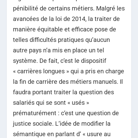
pénibilité de certains métiers. Malgré les
avancées de la loi de 2014, la traiter de
manière équitable et efficace pose de
telles difficultés pratiques qu’aucun
autre pays n’a mis en place un tel
système. De fait, c’est le dispositif
« carrières longues » qui a pris en charge
la fin de carrière des métiers manuels. Il
faudra portant traiter la question des
salariés qui se sont « usés »
prématurément : c’est une question de
justice sociale. L’idée de modifier la
sémantique en parlant d’ « usure au