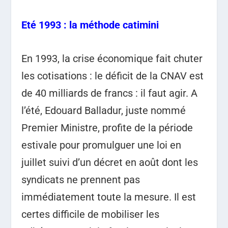
Eté 1993 : la méthode catimini
En 1993, la crise économique fait chuter
les cotisations : le déficit de la CNAV est
de 40 milliards de francs : il faut agir. A
l’été, Edouard Balladur, juste nommé
Premier Ministre, profite de la période
estivale pour promulguer une loi en
juillet suivi d’un décret en août dont les
syndicats ne prennent pas
immédiatement toute la mesure. Il est
certes difficile de mobiliser les