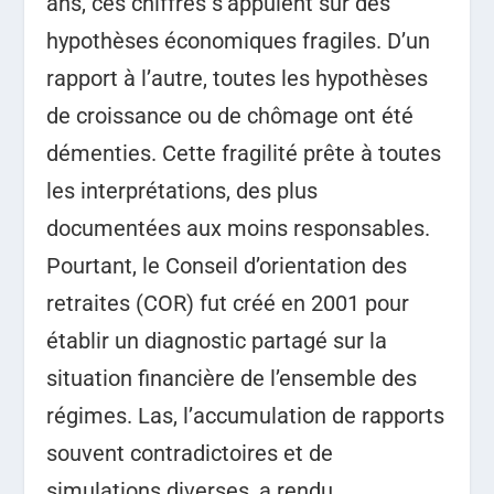
ans, ces chiffres s’appuient sur des
hypothèses économiques fragiles. D’un
rapport à l’autre, toutes les hypothèses
de croissance ou de chômage ont été
démenties. Cette fragilité prête à toutes
les interprétations, des plus
documentées aux moins responsables.
Pourtant, le Conseil d’orientation des
retraites (COR) fut créé en 2001 pour
établir un diagnostic partagé sur la
situation financière de l’ensemble des
régimes. Las, l’accumulation de rapports
souvent contradictoires et de
simulations diverses, a rendu