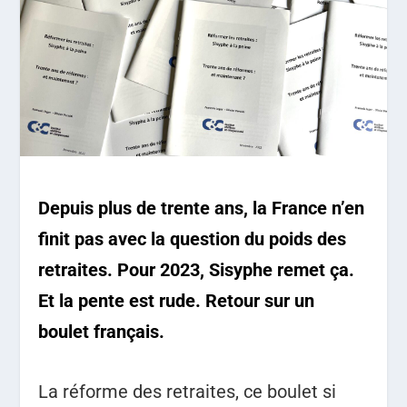
Depuis plus de trente ans, la France n’en
finit pas avec la question du poids des
retraites. Pour 2023, Sisyphe remet ça.
Et la pente est rude. Retour sur un
boulet français.
La réforme des retraites, ce boulet si