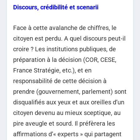
Discours, crédibilité et scenarii
Face à cette avalanche de chiffres, le
citoyen est perdu. A quel discours peut-il
croire ? Les institutions publiques, de
préparation à la décision (COR, CESE,
France Stratégie, etc.), et en
responsabilité de cette décision à
prendre (gouvernement, parlement) sont
disqualifiés aux yeux et aux oreilles d’un
citoyen devenu au mieux sceptique, au
pire aveugle et sourd. Il préfèrera les
affirmations d’« experts » qui partagent