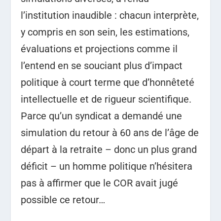
l’institution inaudible : chacun interprète,
y compris en son sein, les estimations,
évaluations et projections comme il
l’entend en se souciant plus d’impact
politique à court terme que d’honnêteté
intellectuelle et de rigueur scientifique.
Parce qu’un syndicat a demandé une
simulation du retour à 60 ans de l’âge de
départ à la retraite – donc un plus grand
déficit – un homme politique n’hésitera
pas à affirmer que le COR avait jugé
possible ce retour…