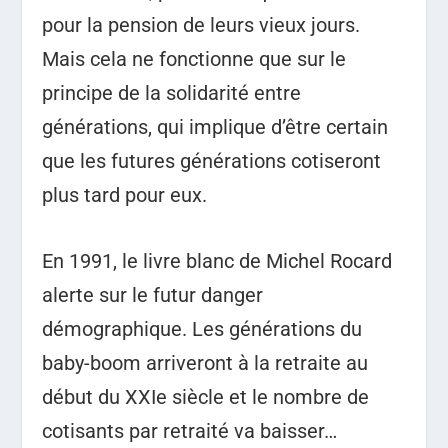
pour la pension de leurs vieux jours.
Mais cela ne fonctionne que sur le
principe de la solidarité entre
générations, qui implique d’être certain
que les futures générations cotiseront
plus tard pour eux.
En 1991, le livre blanc de Michel Rocard
alerte sur le futur danger
démographique. Les générations du
baby-boom arriveront à la retraite au
début du XXI
e
siècle et le nombre de
cotisants par retraité va baisser…