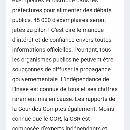
exemplaires et distribué dans les
préfectures pour alimenter des débats
publics. 45 000 d’exemplaires seront
jetés au pilon ! C’est dire le manque
d’intérêt et de confiance envers toutes
informations officielles. Pourtant, tous
les organismes publics ne peuvent être
soupçonnés de diffuser la propagande
gouvernementale. L’indépendance de
l’Insee est connue de tous et ses chiffres
rarement mis en cause. Les rapports de
la Cour des Comptes également. Moins
connue que le COR, la CSR est
composée d’experts indépendants et