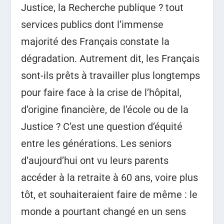
Justice, la Recherche publique ? tout
services publics dont l’immense
majorité des Français constate la
dégradation. Autrement dit, les Français
sont-ils prêts à travailler plus longtemps
pour faire face à la crise de l’hôpital,
d’origine financière, de l’école ou de la
Justice ? C’est une question d’équité
entre les générations. Les seniors
d’aujourd’hui ont vu leurs parents
accéder à la retraite à 60 ans, voire plus
tôt, et souhaiteraient faire de même : le
monde a pourtant changé en un sens