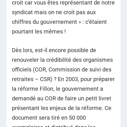
croit car vous êtes représentant de notre
syndicat mais on ne croit pas aux
chiffres du gouvernement » : c’étaient
pourtant les mêmes !
Dès lors, est-il encore possible de
renouveler la crédibilité des organismes
officiels (COR, Commission de suivi des
retraites – CSR) ? En 2003, pour préparer
la réforme Fillon, le gouvernement a
demandé au COR de faire un petit livret
présentant les enjeux de la réforme. Ce
document sera tiré en 50 000