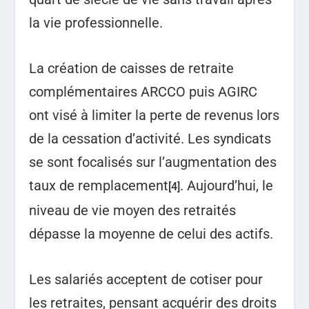
la vie professionnelle.
La création de caisses de retraite
complémentaires ARCCO puis AGIRC
ont visé à limiter la perte de revenus lors
de la cessation d’activité. Les syndicats
se sont focalisés sur l’augmentation des
taux de remplacement
. Aujourd’hui, le
[4]
niveau de vie moyen des retraités
dépasse la moyenne de celui des actifs.
Les salariés acceptent de cotiser pour
les retraites, pensant acquérir des droits