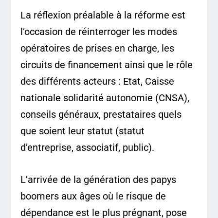
La réflexion préalable à la réforme est
l’occasion de réinterroger les modes
opératoires de prises en charge, les
circuits de financement ainsi que le rôle
des différents acteurs : Etat, Caisse
nationale solidarité autonomie (CNSA),
conseils généraux, prestataires quels
que soient leur statut (statut
d’entreprise, associatif, public).
L’arrivée de la génération des papys
boomers aux âges où le risque de
dépendance est le plus prégnant, pose