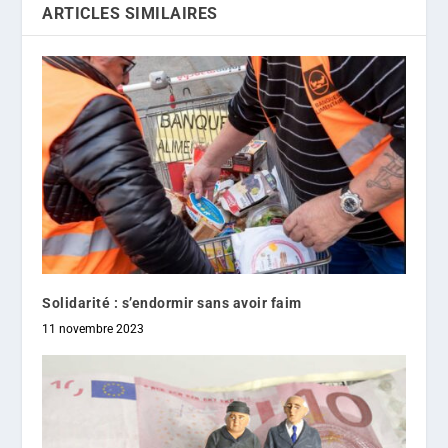
ARTICLES SIMILAIRES
Solidarité : s’endormir sans avoir faim
11 novembre 2023