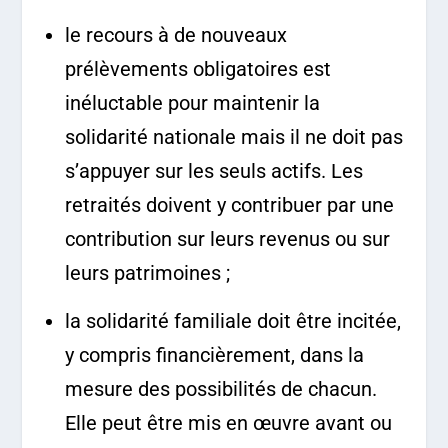
le recours à de nouveaux
prélèvements obligatoires est
inéluctable pour maintenir la
solidarité nationale mais il ne doit pas
s’appuyer sur les seuls actifs. Les
retraités doivent y contribuer par une
contribution sur leurs revenus ou sur
leurs patrimoines ;
la solidarité familiale doit être incitée,
y compris financièrement, dans la
mesure des possibilités de chacun.
Elle peut être mis en œuvre avant ou