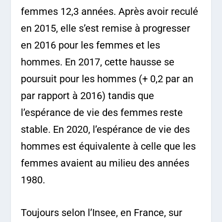
femmes 12,3 années. Après avoir reculé
en 2015, elle s’est remise à progresser
en 2016 pour les femmes et les
hommes. En 2017, cette hausse se
poursuit pour les hommes (+ 0,2 par an
par rapport à 2016) tandis que
l’espérance de vie des femmes reste
stable. En 2020, l’espérance de vie des
hommes est équivalente à celle que les
femmes avaient au milieu des années
1980.
Toujours selon l’Insee, en France, sur