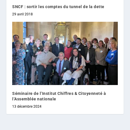
SNCF : sortir les comptes du tunnel de la dette
29 avril 2018
Séminaire de l’Institut Chiffres & Citoyenneté à
l’Assemblée nationale
13 décembre 2024