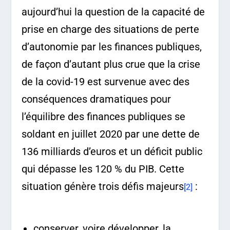
aujourd’hui la question de la capacité de
prise en charge des situations de perte
d’autonomie par les finances publiques,
de façon d’autant plus crue que la crise
de la covid-19 est survenue avec des
conséquences dramatiques pour
l’équilibre des finances publiques se
soldant en juillet 2020 par une dette de
136 milliards d’euros et un déficit public
qui dépasse les 120 % du PIB. Cette
situation génère trois défis majeurs
:
[2]
conserver, voire développer, la