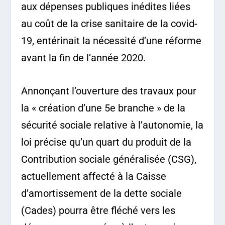
aux dépenses publiques inédites liées
au coût de la crise sanitaire de la covid-
19, entérinait la nécessité d’une réforme
avant la fin de l’année 2020.
Annonçant l’ouverture des travaux pour
la « création d’une 5
e
branche » de la
sécurité sociale relative à l’autonomie, la
loi précise qu’un quart du produit de la
Contribution sociale généralisée (CSG),
actuellement affecté à la Caisse
d’amortissement de la dette sociale
(Cades) pourra être fléché vers les