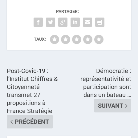
PARTAGER:
TAUX:
Post-Covid-19 :
Démocratie :
l’Institut Chiffres &
représentativité et
Citoyenneté
participation sont
transmet 27
dans un bateau …
propositions à
SUIVANT
France Stratégie
PRÉCÉDENT