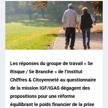
Les réponses du groupe de travail « 5e
Risque / 5e Branche » de l’Institut
Chiffres & Citoyenneté au questionnaire
de la mission IGF/IGAS dégagent des
propositions pour une réforme
équilibrant le poids financier de la prise