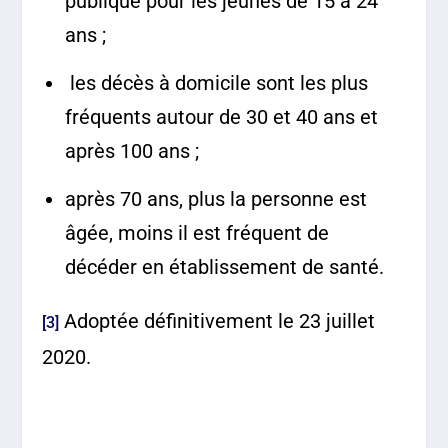
publique pour les jeunes de 15 à 24
ans ;
les décès à domicile sont les plus
fréquents autour de 30 et 40 ans et
après 100 ans ;
après 70 ans, plus la personne est
âgée, moins il est fréquent de
décéder en établissement de santé.
Adoptée définitivement le 23 juillet
[3]
2020.