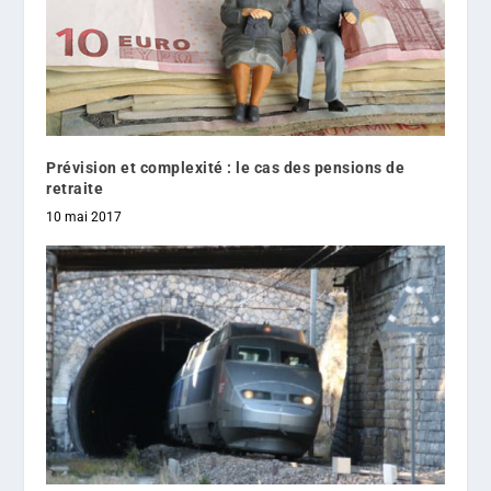
Prévision et complexité : le cas des pensions de
retraite
10 mai 2017