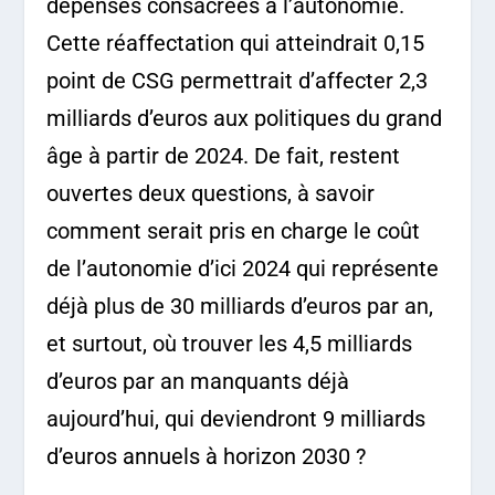
dépenses consacrées à l’autonomie.
Cette réaffectation qui atteindrait 0,15
point de CSG permettrait d’affecter 2,3
milliards d’euros aux politiques du grand
âge à partir de 2024. De fait, restent
ouvertes deux questions, à savoir
comment serait pris en charge le coût
de l’autonomie d’ici 2024 qui représente
déjà plus de 30 milliards d’euros par an,
et surtout, où trouver les 4,5 milliards
d’euros par an manquants déjà
aujourd’hui, qui deviendront 9 milliards
d’euros annuels à horizon 2030 ?