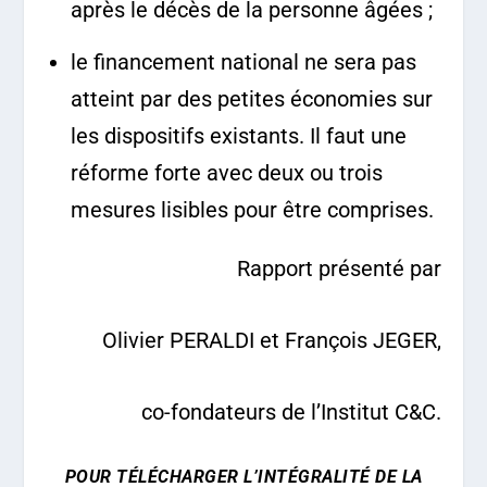
après le décès de la personne âgées ;
le financement national ne sera pas
atteint par des petites économies sur
les dispositifs existants. Il faut une
réforme forte avec deux ou trois
mesures lisibles pour être comprises.
Rapport présenté par
Olivier PERALDI et François JEGER,
co-fondateurs de l’Institut C&C.
POUR TÉLÉCHARGER L’INTÉGRALITÉ DE LA