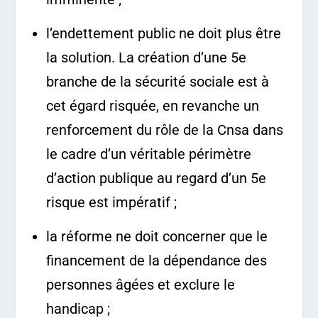
l’endettement public ne doit plus être
la solution. La création d’une 5
e
branche de la sécurité sociale est à
cet égard risquée, en revanche un
renforcement du rôle de la Cnsa dans
le cadre d’un véritable périmètre
d’action publique au regard d’un 5e
risque est impératif ;
la réforme ne doit concerner que le
financement de la dépendance des
personnes âgées et exclure le
handicap ;