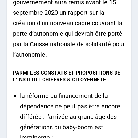
gouvernement aura remis avant le 15
septembre 2020 un rapport sur la
création d’un nouveau cadre couvrant la
perte d’autonomie qui devrait être porté
par la Caisse nationale de solidarité pour
l’autonomie.
PARMI LES CONSTATS ET PROPOSITIONS DE
L’INSTITUT CHIFFRES & CITOYENNETÉ :
la réforme du financement de la
dépendance ne peut pas être encore
différée : l’arrivée au grand âge des
générations du baby-boom est
imminente ;