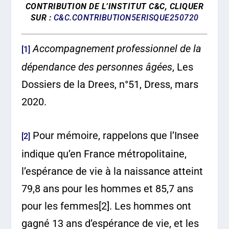
CONTRIBUTION DE L’INSTITUT C&C, CLIQUER
SUR :
C&C.CONTRIBUTION5ERISQUE250720
Accompagnement professionnel de la
[1]
dépendance des personnes âgées
, Les
Dossiers de la Drees, n°51, Dress, mars
2020.
Pour mémoire, rappelons que l’Insee
[2]
indique qu’en France métropolitaine,
l’espérance de vie à la naissance atteint
79,8 ans pour les hommes et 85,7 ans
pour les femmes[2]. Les hommes ont
gagné 13 ans d’espérance de vie, et les