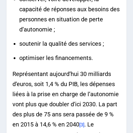
capacité de réponses aux besoins des
personnes en situation de perte
d’autonomie ;
soutenir la qualité des services ;
optimiser les financements.
Représentant aujourd’hui 30 milliards
d’euros, soit 1,4 % du PIB, les dépenses
liées à la prise en charge de l’autonomie
vont plus que doubler d’ici 2030. La part
des plus de 75 ans sera passée de 9 %
en 2015 à 14,6 % en 2040
. Le
[3]