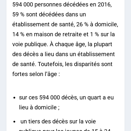
594 000 personnes décédées en 2016,
59 % sont décédées dans un
établissement de santé, 26 % à domicile,
14 % en maison de retraite et 1 % sur la
voie publique. À chaque âge, la plupart
des décès a lieu dans un établissement
de santé. Toutefois, les disparités sont
fortes selon l’âge :
sur ces 594 000 décès, un quart a eu
lieu à domicile ;
un tiers des décès sur la voie