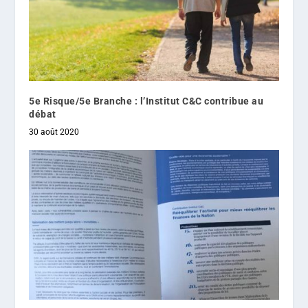
5e Risque/5e Branche : l’Institut C&C contribue au
débat
30 août 2020