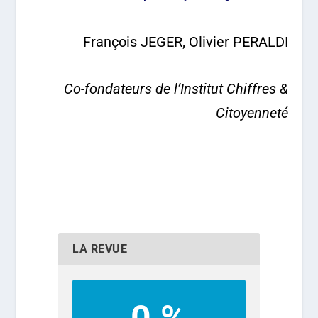
François JEGER, Olivier PERALDI
Co-fondateurs de l’Institut Chiffres &
Citoyenneté
LA REVUE