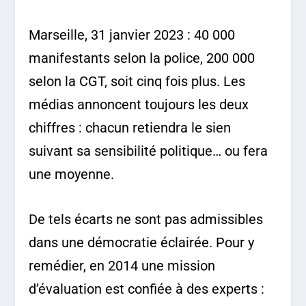
Marseille, 31 janvier 2023 : 40 000
manifestants selon la police, 200 000
selon la CGT, soit cinq fois plus. Les
médias annoncent toujours les deux
chiffres : chacun retiendra le sien
suivant sa sensibilité politique… ou fera
une moyenne.
De tels écarts ne sont pas admissibles
dans une démocratie éclairée. Pour y
remédier, en 2014 une mission
d’évaluation est confiée à des experts :