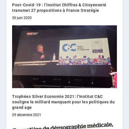
Post-Covid-19 : l’Institut Chiffres & Citoyenneté
transmet 27 propositions à France Stratégie
30 juin 2020
Trophées Silver Economie 2021: l’Institut C&C
souligne le milliard manquant pour les politiques du
grand age
29 décembre 2021