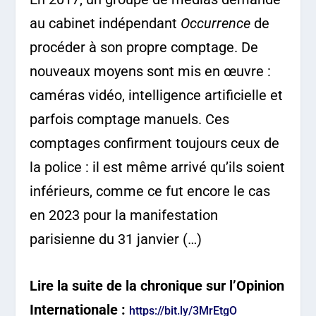
au cabinet indépendant
Occurrence
de
procéder à son propre comptage. De
nouveaux moyens sont mis en œuvre :
caméras vidéo, intelligence artificielle et
parfois comptage manuels. Ces
comptages confirment toujours ceux de
la police : il est même arrivé qu’ils soient
inférieurs, comme ce fut encore le cas
en 2023 pour la manifestation
parisienne du 31 janvier (…)
Lire la suite de la chronique sur l’Opinion
Internationale :
https://bit.ly/3MrEtgO