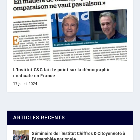
L’Institut C&C fait le point sur la démographie
médicale en France
17 juillet 2024
ARTICLES RÉCENTS
Séminaire de l’Institut Chiffres & Citoyenneté à
l’Assemblée nationale