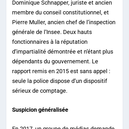
Dominique Schnapper, juriste et ancien
membre du conseil constitutionnel, et
Pierre Muller, ancien chef de l’inspection
générale de l’Insee. Deux hauts
fonctionnaires à la réputation
d’impartialité démontrée et n’étant plus
dépendants du gouvernement. Le
rapport remis en 2015 est sans appel :
seule la police dispose d’un dispositif
sérieux de comptage.
Suspicion généralisée
En 2017, un groupe de médias demande