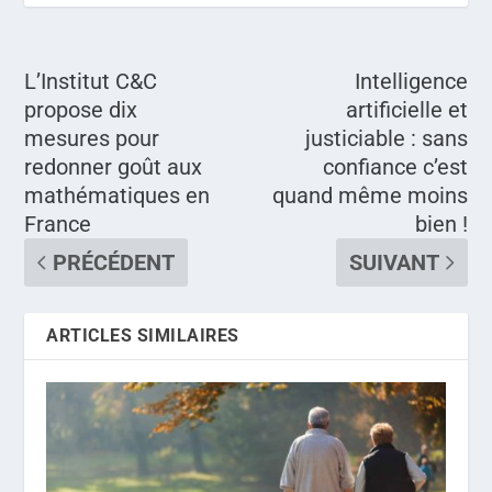
L’Institut C&C
Intelligence
propose dix
artificielle et
mesures pour
justiciable : sans
redonner goût aux
confiance c’est
mathématiques en
quand même moins
France
bien !
PRÉCÉDENT
SUIVANT
ARTICLES SIMILAIRES