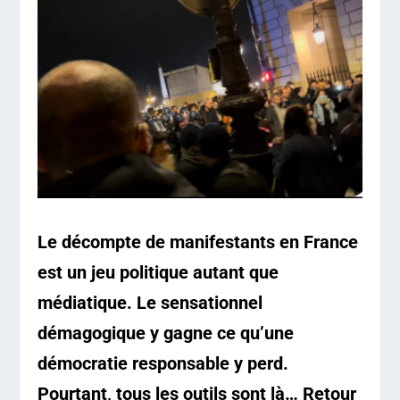
Le décompte de manifestants en France
est un jeu politique autant que
médiatique. Le sensationnel
démagogique y gagne ce qu’une
démocratie responsable y perd.
Pourtant, tous les outils sont là… Retour