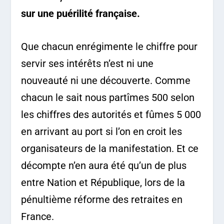
sur une puérilité française.
Que chacun enrégimente le chiffre pour
servir ses intérêts n’est ni une
nouveauté ni une découverte. Comme
chacun le sait nous partîmes 500 selon
les chiffres des autorités et fûmes 5 000
en arrivant au port si l’on en croit les
organisateurs de la manifestation. Et ce
décompte n’en aura été qu’un de plus
entre Nation et République, lors de la
pénultième réforme des retraites en
France.