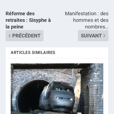
Réforme des
Manifestation : des
retraites : Sisyphe à
hommes et des
la peine
nombres…
PRÉCÉDENT
SUIVANT
ARTICLES SIMILAIRES