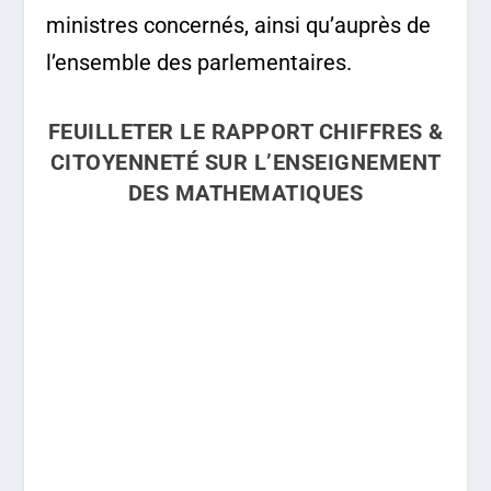
ministres concernés, ainsi qu’auprès de
l’ensemble des parlementaires.
FEUILLETER LE RAPPORT CHIFFRES &
CITOYENNETÉ SUR L’ENSEIGNEMENT
DES MATHEMATIQUES