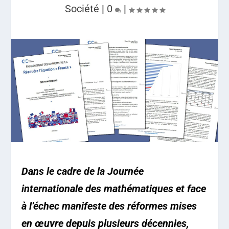
Société
|
0
|
Dans le cadre de la Journée
internationale des mathématiques et face
à l’échec manifeste des réformes mises
en œuvre depuis plusieurs décennies,