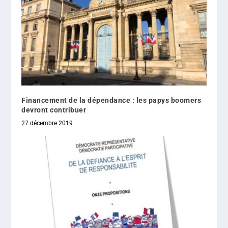
Financement de la dépendance : les papys boomers
devront contribuer
27 décembre 2019