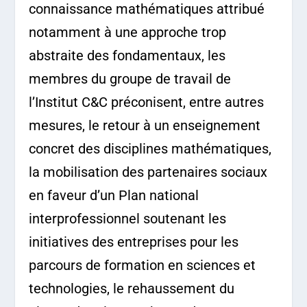
connaissance mathématiques attribué
notamment à une approche trop
abstraite des fondamentaux, les
membres du groupe de travail de
l’Institut C&C préconisent, entre autres
mesures, le retour à un enseignement
concret des disciplines mathématiques,
la mobilisation des partenaires sociaux
en faveur d’un Plan national
interprofessionnel soutenant les
initiatives des entreprises pour les
parcours de formation en sciences et
technologies, le rehaussement du