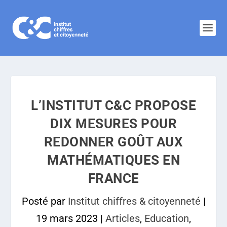
L’INSTITUT C&C PROPOSE
DIX MESURES POUR
REDONNER GOÛT AUX
MATHÉMATIQUES EN
FRANCE
Posté par
Institut chiffres & citoyenneté
|
19 mars 2023
|
Articles
,
Education
,