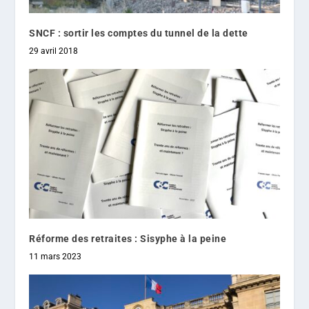
SNCF : sortir les comptes du tunnel de la dette
29 avril 2018
Réforme des retraites : Sisyphe à la peine
11 mars 2023