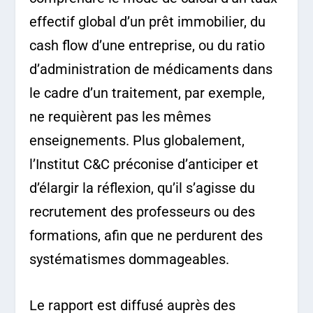
effectif global d’un prêt immobilier, du
cash flow d’une entreprise, ou du ratio
d’administration de médicaments dans
le cadre d’un traitement, par exemple,
ne requièrent pas les mêmes
enseignements. Plus globalement,
l’Institut C&C préconise d’anticiper et
d’élargir la réflexion, qu’il s’agisse du
recrutement des professeurs ou des
formations, afin que ne perdurent des
systématismes dommageables.
Le rapport est diffusé auprès des