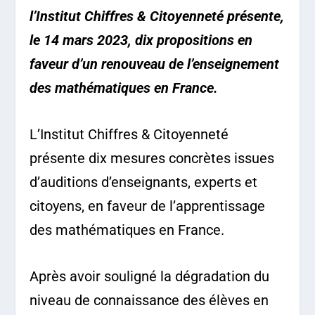
l’Institut Chiffres & Citoyenneté présente,
le 14 mars 2023, dix propositions en
faveur d’un renouveau de l’enseignement
des mathématiques en France.
L’Institut Chiffres & Citoyenneté
présente dix mesures concrètes issues
d’auditions d’enseignants, experts et
citoyens, en faveur de l’apprentissage
des mathématiques en France.
Après avoir souligné la dégradation du
niveau de connaissance des élèves en