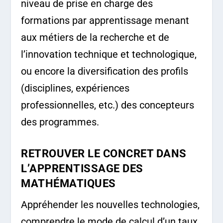
niveau de prise en charge des
formations par apprentissage menant
aux métiers de la recherche et de
l’innovation technique et technologique,
ou encore la diversification des profils
(disciplines, expériences
professionnelles, etc.) des concepteurs
des programmes.
RETROUVER LE CONCRET DANS
L’APPRENTISSAGE DES
MATHÉMATIQUES
Appréhender les nouvelles technologies,
comprendre le mode de calcul d’un taux