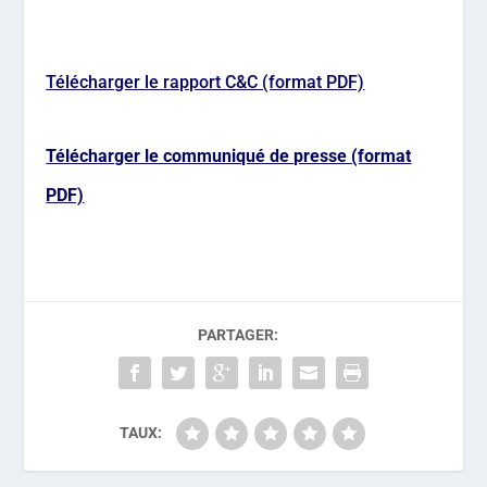
Télécharger le rapport C&C (format PDF)
Télécharger le communiqué de presse (format
PDF)
PARTAGER:
TAUX: