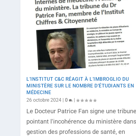
L’INSTITUT C&C RÉAGIT À L’IMBROGLIO DU
MINISTÈRE SUR LE NOMBRE D’ÉTUDIANTS EN
MÉDECINE
26 octobre 2024
|
0
|
Le Docteur Patrice Fan signe une tribun
pointant l'incohérence du ministère dans
gestion des professions de santé, en