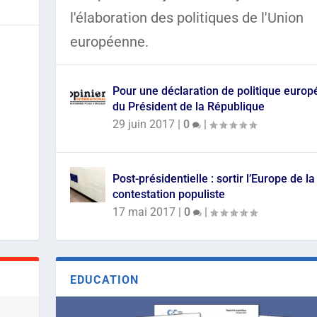
l'élaboration des politiques de l'Union
européenne.
Pour une déclaration de politique euro
du Président de la République
29 juin 2017
|
0
|
Post-présidentielle : sortir l’Europe de la
contestation populiste
17 mai 2017
|
0
|
EDUCATION