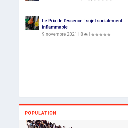
Le Prix de l’essence : sujet socialement
inflammable
9 novembre 2021
|
0
|
POPULATION