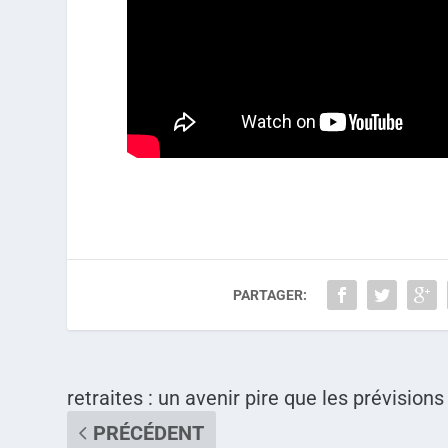
PARTAGER:
retraites : un avenir pire que les prévisions
PRÉCÉDENT