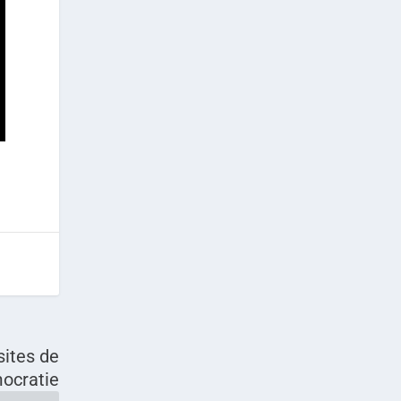
sites de
ocratie