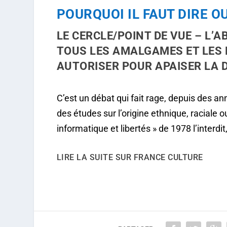
POURQUOI IL FAUT DIRE O
LE CERCLE/POINT DE VUE – L’
TOUS LES AMALGAMES ET LES M
AUTORISER POUR APAISER LA 
C’est un débat qui fait rage, depuis des ann
des études sur l’origine ethnique, raciale o
informatique et libertés » de 1978 l’interdi
LIRE LA SUITE SUR FRANCE CULTURE