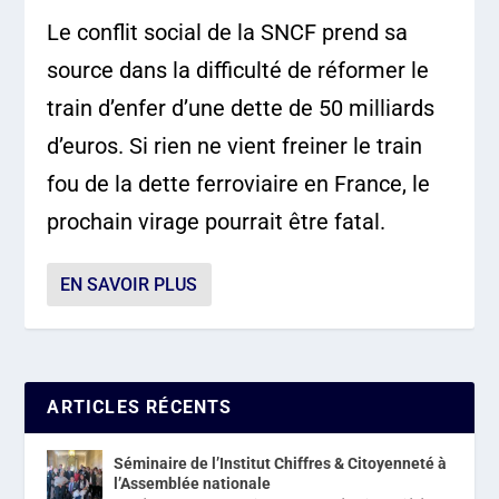
Le conflit social de la SNCF prend sa
source dans la difficulté de réformer le
train d’enfer d’une dette de 50 milliards
d’euros. Si rien ne vient freiner le train
fou de la dette ferroviaire en France, le
prochain virage pourrait être fatal.
EN SAVOIR PLUS
ARTICLES RÉCENTS
Séminaire de l’Institut Chiffres & Citoyenneté à
l’Assemblée nationale