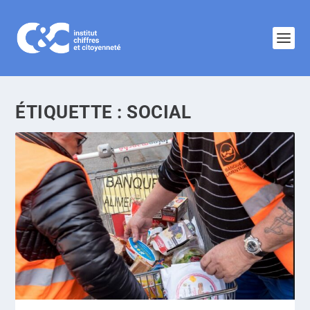
ÉTIQUETTE :
SOCIAL