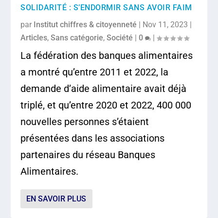
SOLIDARITÉ : S’ENDORMIR SANS AVOIR FAIM
par
Institut chiffres & citoyenneté
|
Nov 11, 2023
|
Articles
,
Sans catégorie
,
Société
|
0
|
La fédération des banques alimentaires
a montré qu’entre 2011 et 2022, la
demande d’aide alimentaire avait déjà
triplé, et qu’entre 2020 et 2022, 400 000
nouvelles personnes s’étaient
présentées dans les associations
partenaires du réseau Banques
Alimentaires.
EN SAVOIR PLUS