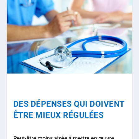
DES DÉPENSES QUI DOIVENT
ÊTRE MIEUX RÉGULÉES
Peut-être moins aisée à mettre en œuvre