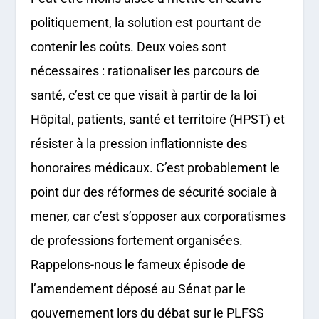
politiquement, la solution est pourtant de
contenir les coûts. Deux voies sont
nécessaires : rationaliser les parcours de
santé, c’est ce que visait à partir de la loi
Hôpital, patients, santé et territoire (HPST) et
résister à la pression inflationniste des
honoraires médicaux. C’est probablement le
point dur des réformes de sécurité sociale à
mener, car c’est s’opposer aux corporatismes
de professions fortement organisées.
Rappelons-nous le fameux épisode de
l’amendement déposé au Sénat par le
gouvernement lors du débat sur le PLFSS