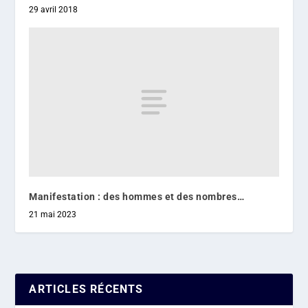
29 avril 2018
Manifestation : des hommes et des nombres…
21 mai 2023
ARTICLES RÉCENTS