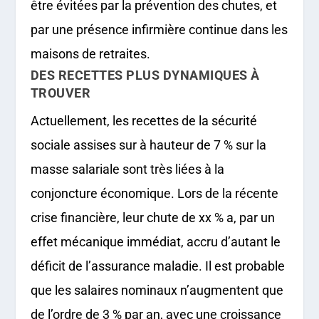
être évitées par la prévention des chutes, et
par une présence infirmière continue dans les
maisons de retraites.
DES RECETTES PLUS DYNAMIQUES À
TROUVER
Actuellement, les recettes de la sécurité
sociale assises sur à hauteur de 7 % sur la
masse salariale sont très liées à la
conjoncture économique. Lors de la récente
crise financière, leur chute de xx % a, par un
effet mécanique immédiat, accru d’autant le
déficit de l’assurance maladie. Il est probable
que les salaires nominaux n’augmentent que
de l’ordre de 3 % par an, avec une croissance