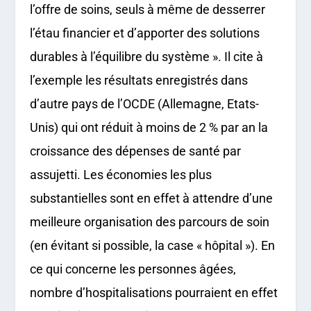
l’offre de soins, seuls à même de desserrer
l’étau financier et d’apporter des solutions
durables à l’équilibre du système ». Il cite à
l’exemple les résultats enregistrés dans
d’autre pays de l’OCDE (Allemagne, Etats-
Unis) qui ont réduit à moins de 2 % par an la
croissance des dépenses de santé par
assujetti. Les économies les plus
substantielles sont en effet à attendre d’une
meilleure organisation des parcours de soin
(en évitant si possible, la case « hôpital »). En
ce qui concerne les personnes âgées,
nombre d’hospitalisations pourraient en effet