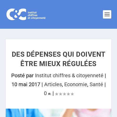
DES DÉPENSES QUI DOIVENT
ÊTRE MIEUX RÉGULÉES
Posté par
Institut chiffres & citoyenneté
|
10 mai 2017
|
Articles
,
Economie
,
Santé
|
0
|