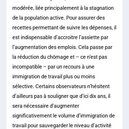
modérée, liée principalement à la stagnation
de la population active. Pour assurer des
recettes permettant de suivre les dépenses, il
est indispensable d’accroitre l’assiette par
l’augmentation des emplois. Cela passe par
la réduction du chômage et – ce n’est pas
incompatible – par un recours à une
immigration de travail plus ou moins
sélective. Certains observateurs n’hésitent
d’ailleurs pas à souligner que d’ici dix ans, il
sera nécessaire d’augmenter
significativement le volume d’immigration de
travail pour sauvegarder le niveau d’activité