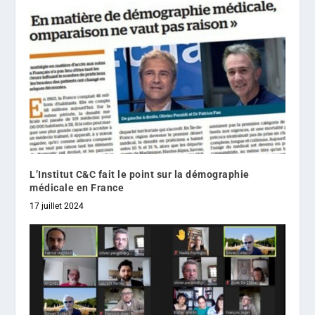
L’Institut C&C fait le point sur la démographie
médicale en France
17 juillet 2024