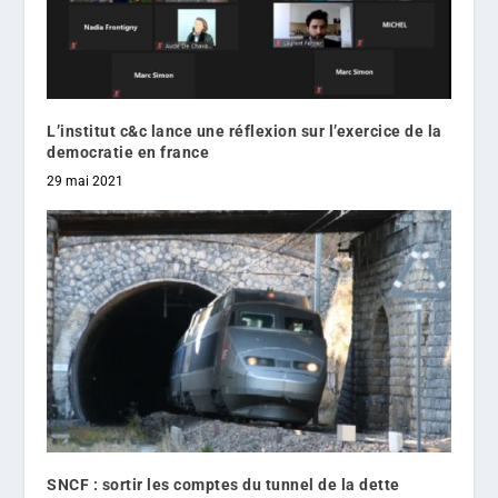
L’institut c&c lance une réflexion sur l’exercice de la
democratie en france
29 mai 2021
SNCF : sortir les comptes du tunnel de la dette