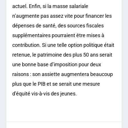
actuel. Enfin, si la masse salariale
n’augmente pas assez vite pour financer les
dépenses de santé, des sources fiscales
supplémentaires pourraient être mises à
contribution. Si une telle option politique était
retenue, le patrimoine des plus 50 ans serait
une bonne base d’imposition pour deux
raisons : son assiette augmentera beaucoup
plus que le PIB et se serait une mesure
d’équité vis-à-vis des jeunes.