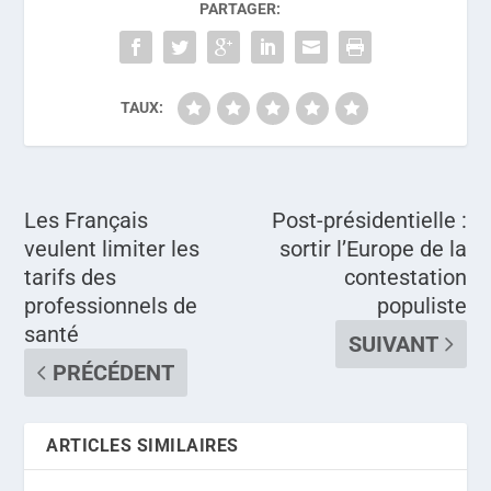
PARTAGER:
TAUX:
Les Français
Post-présidentielle :
veulent limiter les
sortir l’Europe de la
tarifs des
contestation
professionnels de
populiste
santé
SUIVANT
PRÉCÉDENT
ARTICLES SIMILAIRES