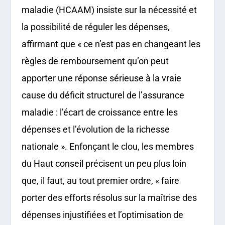
maladie (HCAAM) insiste sur la nécessité et
la possibilité de réguler les dépenses,
affirmant que « ce n’est pas en changeant les
règles de remboursement qu’on peut
apporter une réponse sérieuse à la vraie
cause du déficit structurel de l’assurance
maladie : l’écart de croissance entre les
dépenses et l’évolution de la richesse
nationale ». Enfonçant le clou, les membres
du Haut conseil précisent un peu plus loin
que, il faut, au tout premier ordre, « faire
porter des efforts résolus sur la maîtrise des
dépenses injustifiées et l’optimisation de